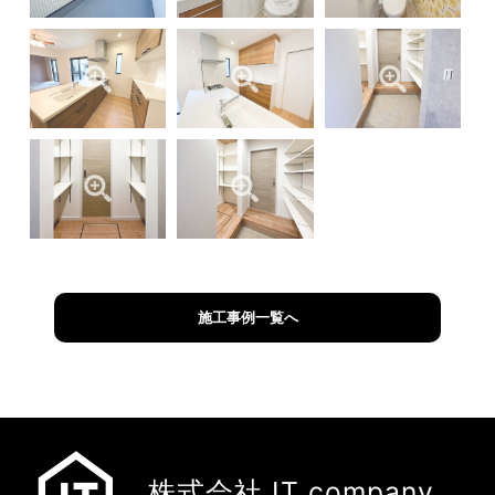
施工事例一覧へ
株式会社 IT company