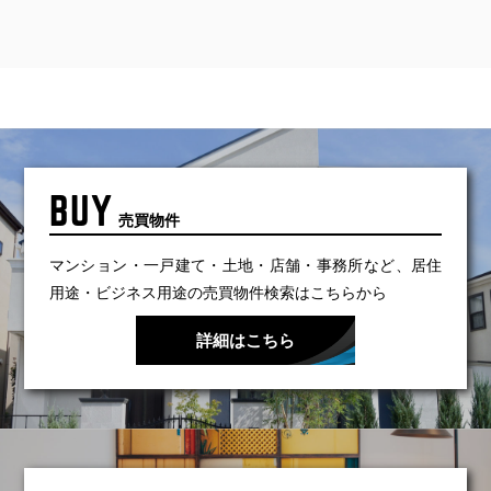
BUY
売買物件
マンション・一戸建て・土地・店舗・事務所など、
居住
用途・ビジネス用途の売買物件検索はこちらから
詳細はこちら