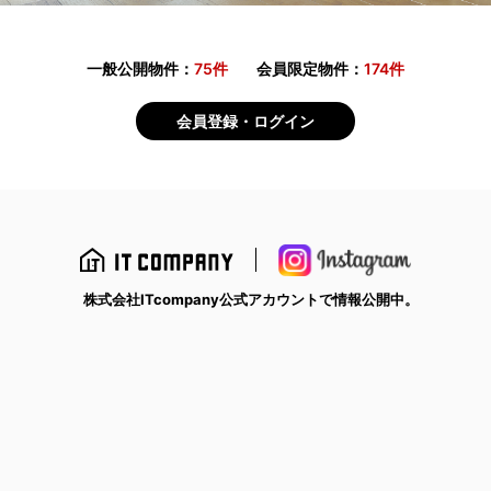
一般公開物件：
75件
会員限定物件：
174件
会員登録・ログイン
株式会社ITcompany公式アカウントで情報公開中。