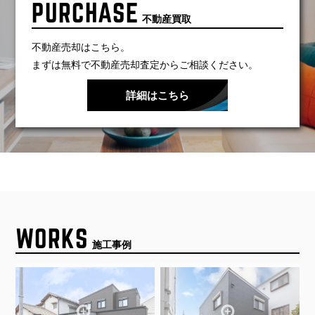
PURCHASE
不動産買取
不動産売却はこちら。
まずは無料で不動産売却査定からご相談ください。
詳細はこちら
WORKS
施工事例