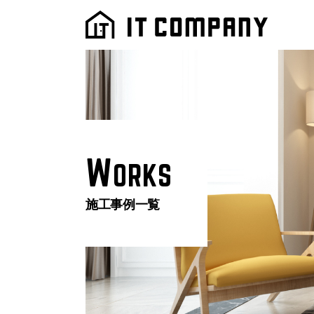
W
ORKS
施工事例一覧