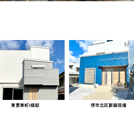
東雲東町I様邸
堺市北区新築現場