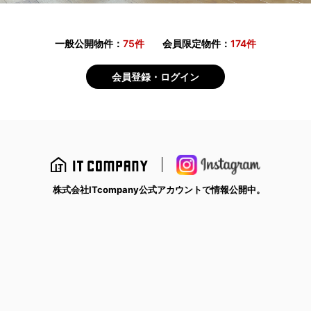
一般公開物件：
75件
会員限定物件：
174件
会員登録・ログイン
株式会社ITcompany公式アカウントで情報公開中。