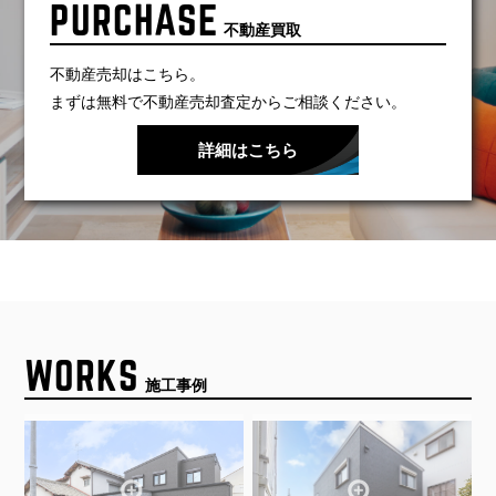
PURCHASE
不動産買取
不動産売却はこちら。
まずは無料で不動産売却査定からご相談ください。
詳細はこちら
WORKS
施工事例