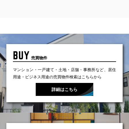
BUY
売買物件
マンション・一戸建て・土地・店舗・事務所など、
居住
用途・ビジネス用途の売買物件検索はこちらから
詳細はこちら